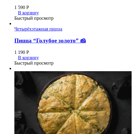
1 590
Р
В корзину
Быстрый просмотр
Четырёхэтажная пицца
Пицца “Голубое золото” 🧀
1 190
Р
В корзину
Быстрый просмотр