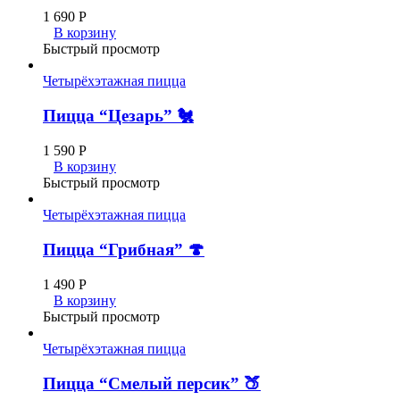
1 690
Р
В корзину
Быстрый просмотр
Четырёхэтажная пицца
Пицца “Цезарь” 🐔
1 590
Р
В корзину
Быстрый просмотр
Четырёхэтажная пицца
Пицца “Грибная” 🍄
1 490
Р
В корзину
Быстрый просмотр
Четырёхэтажная пицца
Пицца “Смелый персик” 🍑